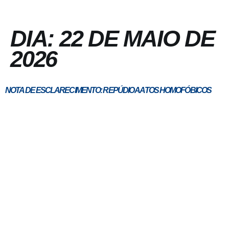
DIA:
22 DE MAIO DE
2026
NOTA DE ESCLARECIMENTO: REPÚDIO A ATOS HOMOFÓBICOS