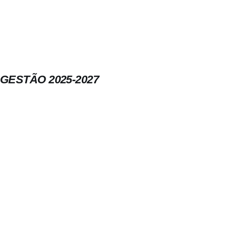
GESTÃO 2025-2027