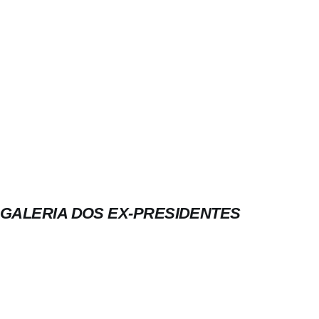
GALERIA DOS EX-PRESIDENTES