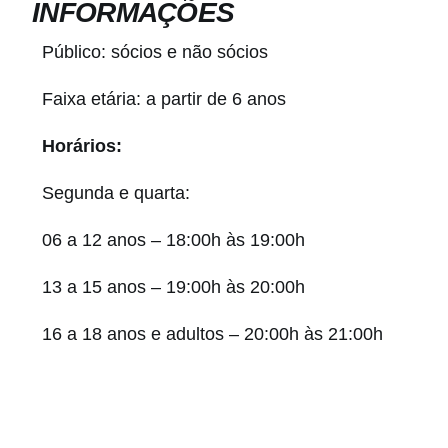
INFORMAÇÕES
Público: sócios e não sócios
Faixa etária: a partir de 6 anos
Horários:
Segunda e quarta:
06 a 12 anos – 18:00h às 19:00h
13 a 15 anos – 19:00h às 20:00h
16 a 18 anos e adultos – 20:00h às 21:00h