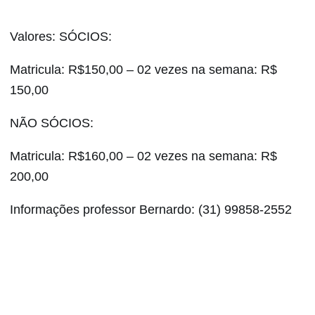
Valores: SÓCIOS:
Matricula: R$150,00 – 02 vezes na semana: R$
150,00
NÃO SÓCIOS:
Matricula: R$160,00 – 02 vezes na semana: R$
200,00
Informações professor Bernardo: (31) 99858-2552