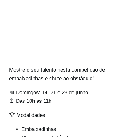
Mostre o seu talento nesta competição de
embaixadinhas e chute ao obstáculo!
📅 Domingos: 14, 21 e 28 de junho
⏰ Das 10h às 11h
🏆 Modalidades:
Embaixadinhas