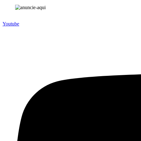
Youtube