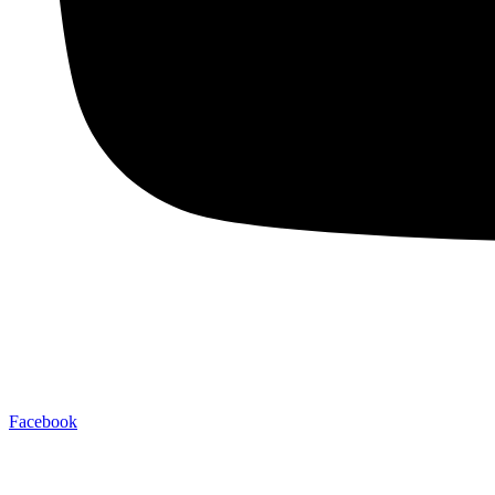
Facebook