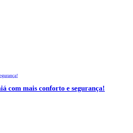
iá com mais conforto e segurança!