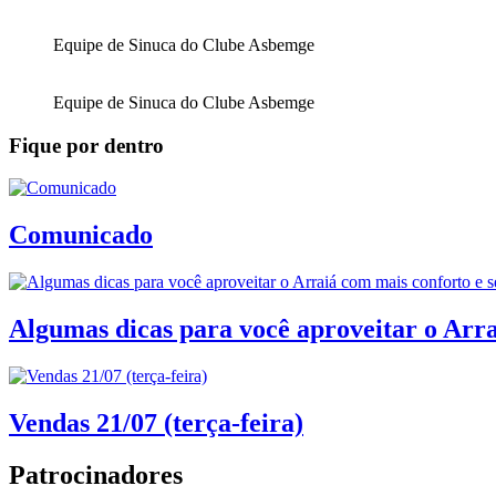
Equipe de Sinuca do Clube Asbemge
Equipe de Sinuca do Clube Asbemge
Fique por dentro
Comunicado
Algumas dicas para você aproveitar o Arra
Vendas 21/07 (terça-feira)
Patrocinadores