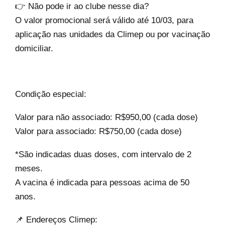
👉 Não pode ir ao clube nesse dia?
O valor promocional será válido até 10/03, para
aplicação nas unidades da Climep ou por vacinação
domiciliar.
Condição especial:
Valor para não associado: R$950,00 (cada dose)
Valor para associado: R$750,00 (cada dose)
*São indicadas duas doses, com intervalo de 2
meses.
A vacina é indicada para pessoas acima de 50
anos.
📌 Endereços Climep: