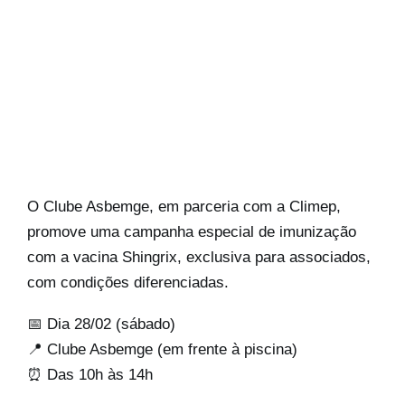
O Clube Asbemge, em parceria com a Climep,
promove uma campanha especial de imunização
com a vacina Shingrix, exclusiva para associados,
com condições diferenciadas.
📅 Dia 28/02 (sábado)
📍 Clube Asbemge (em frente à piscina)
⏰ Das 10h às 14h