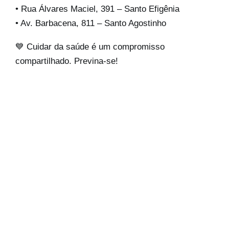
• Rua Álvares Maciel, 391 – Santo Efigênia
• Av. Barbacena, 811 – Santo Agostinho
💙 Cuidar da saúde é um compromisso
compartilhado. Previna-se!