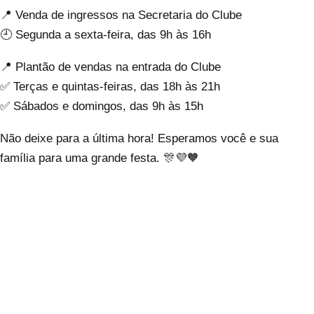
📍 Venda de ingressos na Secretaria do Clube
🕘 Segunda a sexta-feira, das 9h às 16h
📍 Plantão de vendas na entrada do Clube
✅ Terças e quintas-feiras, das 18h às 21h
✅ Sábados e domingos, das 9h às 15h
Não deixe para a última hora! Esperamos você e sua
família para uma grande festa. 🎊💜🧡