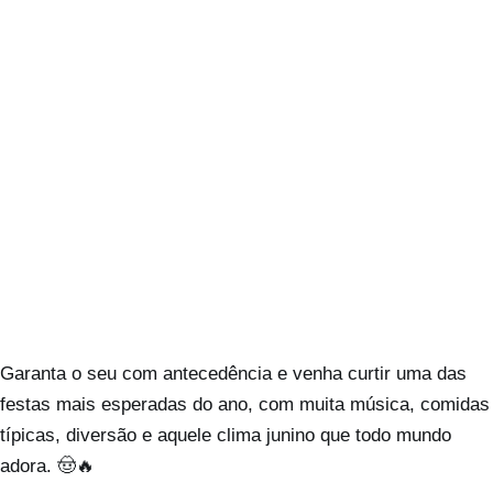
Garanta o seu com antecedência e venha curtir uma das
festas mais esperadas do ano, com muita música, comidas
típicas, diversão e aquele clima junino que todo mundo
adora. 🤠🔥