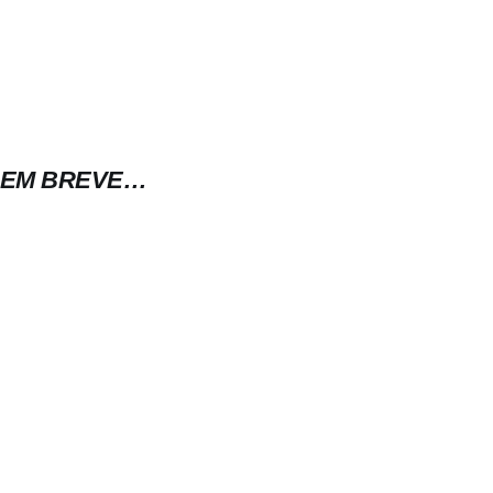
EM BREVE…