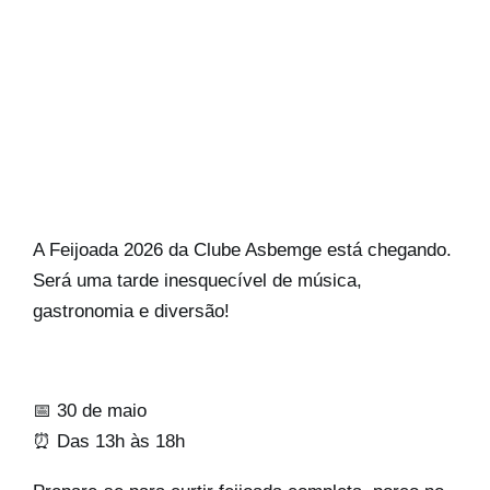
A Feijoada 2026 da Clube Asbemge está chegando.
Será uma tarde inesquecível de música,
gastronomia e diversão!
📅 30 de maio
⏰ Das 13h às 18h